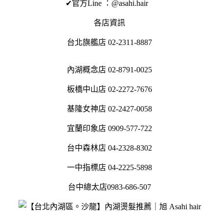
✔官方Line ：@asahi.hair
各店資訊
台北旗艦店 02-2311-8887
內湖概念店 02-8791-0025
板橋中山店 02-2272-7676
基隆女神店 02-2427-0058
宜蘭印象店 0909-577-722
台中森林店 04-2328-8302
一中指標店 04-2225-5898
台中總太店0983-686-507