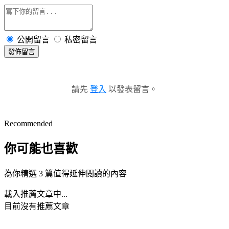
公開留言
私密留言
發佈留言
請先
登入
以發表留言。
Recommended
你可能也喜歡
為你精選 3 篇值得延伸閱讀的內容
載入推薦文章中...
目前沒有推薦文章