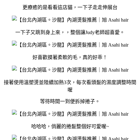
更療癒的是看看這店貓，一下子走走伸展台
一下子又跳到身上來，，整個讓Judy老師超喜愛。
好喜歡摸著柔軟的毛，真的好乖！
接著使用溫塑燙並陸續加熱3次，每次看頭髮的濕度調整時間
喔
等待時間一到便拆掉捲子。
哈哈哈，俏麗的捲髮整個好可愛喔~