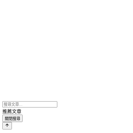
推薦文章
關閉搜尋