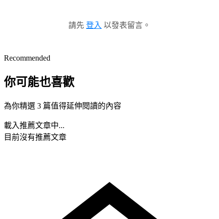
請先
登入
以發表留言。
Recommended
你可能也喜歡
為你精選 3 篇值得延伸閱讀的內容
載入推薦文章中...
目前沒有推薦文章