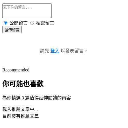
公開留言
私密留言
發佈留言
請先
登入
以發表留言。
Recommended
你可能也喜歡
為你精選 3 篇值得延伸閱讀的內容
載入推薦文章中...
目前沒有推薦文章