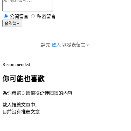
公開留言
私密留言
發佈留言
請先
登入
以發表留言。
Recommended
你可能也喜歡
為你精選 3 篇值得延伸閱讀的內容
載入推薦文章中...
目前沒有推薦文章