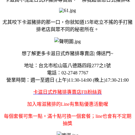
尤其咬下卡滋豬排的那一口，你就知道15年屹立不搖的手打豬
排老店與眾不同的秘密所在。
想了解更多卡滋日式炸豬排專賣店| 傳送門~
地址：台北市松山區八德路四段277之1號
電話：02-2748 7767
營業時間：週一至週日 (上午)11:30-14:00 (晚上)17:30-21:00
卡滋日式炸豬排專賣店FB粉絲頁
加入喀滋豬排的Line有集點優惠活動喔
每個套餐可集一點。滿十點可換一個套餐；line也會有不定期
抽獎