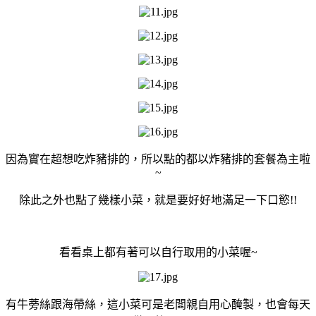
因為實在超想吃炸豬排的，所以點的都以炸豬排的套餐為主啦
~
除此之外也點了幾樣小菜，就是要好好地滿足一下口慾!!
看看桌上都有著可以自行取用的小菜喔~
有牛蒡絲跟海帶絲，這小菜可是老闆親自用心醃製，也會每天