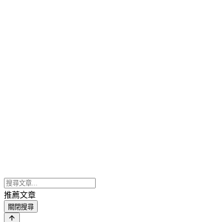
推薦文章
關閉搜尋