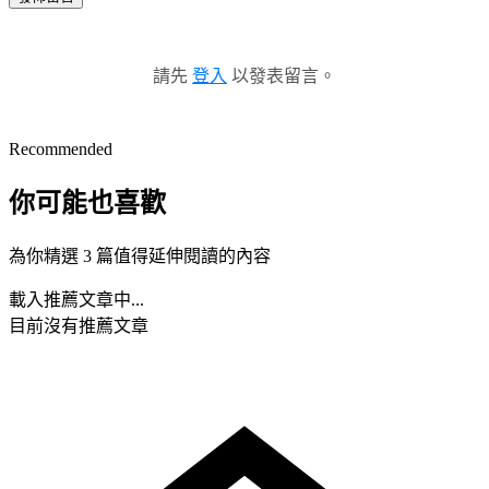
請先
登入
以發表留言。
Recommended
你可能也喜歡
為你精選 3 篇值得延伸閱讀的內容
載入推薦文章中...
目前沒有推薦文章