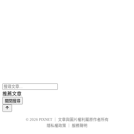
推薦文章
關閉搜尋
© 2026
PIXNET
｜
文章與圖片權利屬原作者所有
隱私權政策
｜
服務聲明