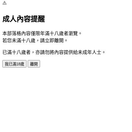
⚠️
成人內容提醒
本部落格內容僅限年滿十八歲者瀏覽。
若您未滿十八歲，請立即離開。
已滿十八歲者，亦請勿將內容提供給未成年人士。
我已滿18歲
離開