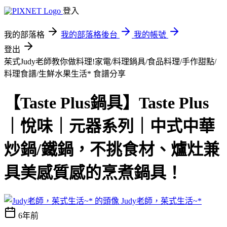
登入
我的部落格
我的部落格後台
我的帳號
登出
茱式Judy老師教你做料理!家電/料理鍋具/食品料理/手作甜點/
料理食譜/生鮮水果生活*
食譜分享
【Taste Plus鍋具】Taste Plus
｜悅味｜元器系列｜中式中華
炒鍋/鐵鍋，不挑食材、爐灶兼
具美感質感的烹煮鍋具！
Judy老師，茱式生活~*
6年前