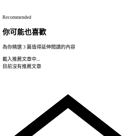
Recommended
你可能也喜歡
為你精選 3 篇值得延伸閱讀的內容
載入推薦文章中...
目前沒有推薦文章